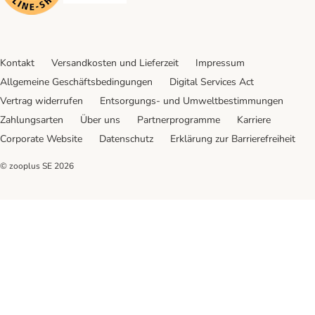
Kontakt
Versandkosten und Lieferzeit
Impressum
Allgemeine Geschäftsbedingungen
Digital Services Act
Vertrag widerrufen
Entsorgungs- und Umweltbestimmungen
Zahlungsarten
Über uns
Partnerprogramme
Karriere
Corporate Website
Datenschutz
Erklärung zur Barrierefreiheit
© zooplus SE
2026