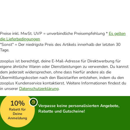
Preise inkl. MwSt. UVP = unverbindliche Preisempfehlung *
Es gelten
die Lieferbedingungen
"Sonst" = Der niedrigste Preis des Artikels innerhalb der letzten 30
Tage.
zooplus ist berechtigt, deine E-Mail-Adresse für Direktwerbung für
eigene ähnliche Waren oder Dienstleistungen zu verwenden. Du kannst
dem jederzeit widersprechen, ohne dass hierfür andere als die
Übermittlungskosten nach den Basistarifen entstehen, indem du den
zooplus Kundenservice kontaktierst. Weitere Informationen findest du
in unserer
Datenschutzerklärung
.
10%
Verpasse keine personalisierten Angebote,
Rabatt für
Rabatte und Gutscheine!
Deine
Anmeldung