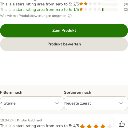
This is a stars rating area from zero to 5: 2/5
(
0
)
This is a stars rating area from zero to 5: 1/5
(
2
)
Wie wir mit Produktbewertungen umgehen
Zum Produkt
Produkt bewerten
Filtern nach
Sortieren nach
|
19.04.24
Kristin Gebhardt
This is a stars rating area from zero to 5: 4/5