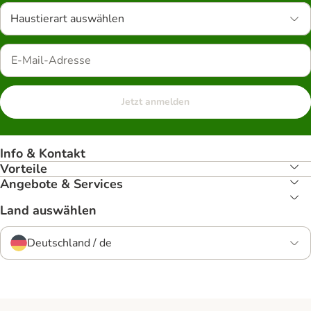
Haustierart auswählen
Jetzt anmelden
Info & Kontakt
Vorteile
Angebote & Services
Land auswählen
Deutschland / de