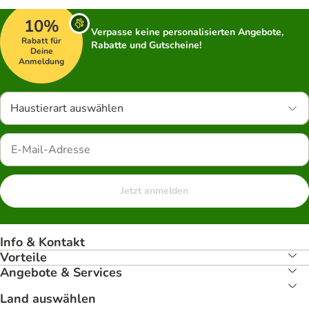
10%
Verpasse keine personalisierten Angebote,
Rabatt für
Rabatte und Gutscheine!
Deine
Anmeldung
Haustierart auswählen
Jetzt anmelden
Info & Kontakt
Vorteile
Angebote & Services
Land auswählen