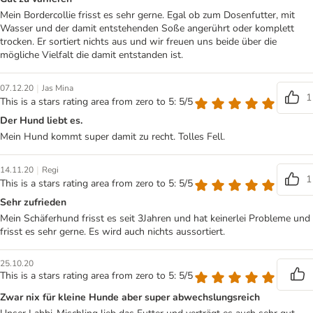
Mein Bordercollie frisst es sehr gerne. Egal ob zum Dosenfutter, mit
Wasser und der damit entstehenden Soße angerührt oder komplett
trocken. Er sortiert nichts aus und wir freuen uns beide über die
mögliche Vielfalt die damit entstanden ist.
|
07.12.20
Jas Mina
1
This is a stars rating area from zero to 5: 5/5
Der Hund liebt es.
Mein Hund kommt super damit zu recht. Tolles Fell.
|
14.11.20
Regi
1
This is a stars rating area from zero to 5: 5/5
Sehr zufrieden
Mein Schäferhund frisst es seit 3Jahren und hat keinerlei Probleme und
frisst es sehr gerne. Es wird auch nichts aussortiert.
25.10.20
This is a stars rating area from zero to 5: 5/5
Zwar nix für kleine Hunde aber super abwechslungsreich