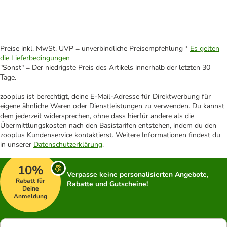
Preise inkl. MwSt. UVP = unverbindliche Preisempfehlung *
Es gelten
die Lieferbedingungen
"Sonst" = Der niedrigste Preis des Artikels innerhalb der letzten 30
Tage.
zooplus ist berechtigt, deine E-Mail-Adresse für Direktwerbung für
eigene ähnliche Waren oder Dienstleistungen zu verwenden. Du kannst
dem jederzeit widersprechen, ohne dass hierfür andere als die
Übermittlungskosten nach den Basistarifen entstehen, indem du den
zooplus Kundenservice kontaktierst. Weitere Informationen findest du
in unserer
Datenschutzerklärung
.
10%
Verpasse keine personalisierten Angebote,
Rabatt für
Rabatte und Gutscheine!
Deine
Anmeldung