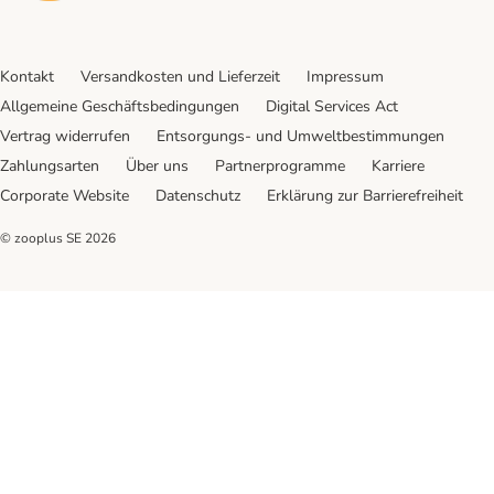
Kontakt
Versandkosten und Lieferzeit
Impressum
Allgemeine Geschäftsbedingungen
Digital Services Act
Vertrag widerrufen
Entsorgungs- und Umweltbestimmungen
Zahlungsarten
Über uns
Partnerprogramme
Karriere
Corporate Website
Datenschutz
Erklärung zur Barrierefreiheit
© zooplus SE
2026