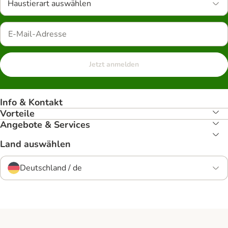
Haustierart auswählen
Jetzt anmelden
Info & Kontakt
Vorteile
Angebote & Services
Land auswählen
Deutschland / de