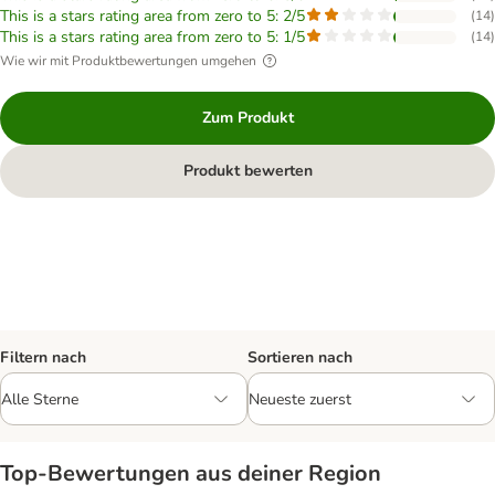
This is a stars rating area from zero to 5: 2/5
(
14
)
This is a stars rating area from zero to 5: 1/5
(
14
)
Wie wir mit Produktbewertungen umgehen
Zum Produkt
Produkt bewerten
Filtern nach
Sortieren nach
Top‑Bewertungen aus deiner Region