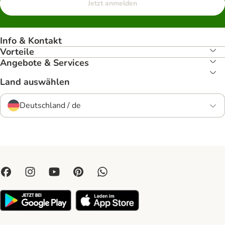
Jetzt anmelden
Info & Kontakt
Vorteile
Angebote & Services
Land auswählen
Deutschland / de