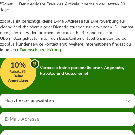
"Sonst" = Der niedrigste Preis des Artikels innerhalb der letzten 30
Tage.
zooplus ist berechtigt, deine E-Mail-Adresse für Direktwerbung für
eigene ähnliche Waren oder Dienstleistungen zu verwenden. Du kannst
dem jederzeit widersprechen, ohne dass hierfür andere als die
Übermittlungskosten nach den Basistarifen entstehen, indem du den
zooplus Kundenservice kontaktierst. Weitere Informationen findest du
in unserer
Datenschutzerklärung
.
10%
Verpasse keine personalisierten Angebote,
Rabatt für
Rabatte und Gutscheine!
Deine
Anmeldung
Haustierart auswählen