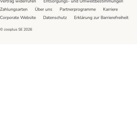
Vertrag widerrufen
Entsorgungs- und Umweltbestimmungen
Zahlungsarten
Über uns
Partnerprogramme
Karriere
Corporate Website
Datenschutz
Erklärung zur Barrierefreiheit
© zooplus SE
2026