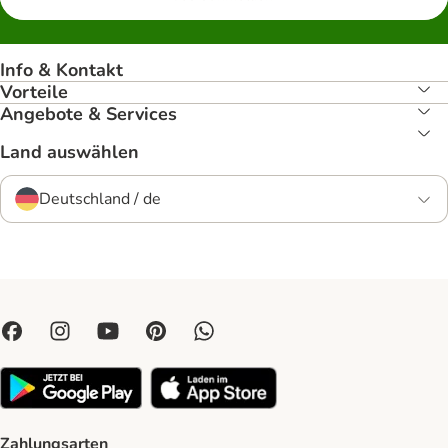
Info & Kontakt
Vorteile
Angebote & Services
Land auswählen
Deutschland / de
Zahlungsarten