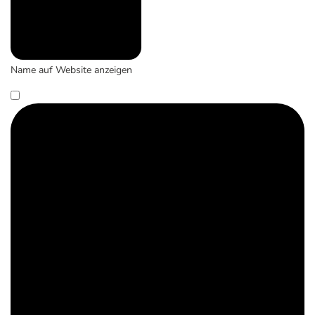
Name auf Website anzeigen