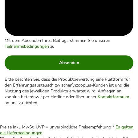
Mit dem Absenden Ihres Beitrags stimmen Sie unseren
Teilnahmebedingungen
zu
Absenden
Bitte beachten Sie, dass die Produktbewertung eine Plattform für
den Erfahrungsaustausch zwischen\nzooplus-Kunden ist und die
Nutzung des jeweiligen Produkts erwartet wird. Anfragen an
zooplus bitten\nwir per Hotline oder über unser
Kontaktformular
an uns zu richten.
Preise inkl. MwSt. UVP = unverbindliche Preisempfehlung *
Es gelten
die Lieferbedingungen