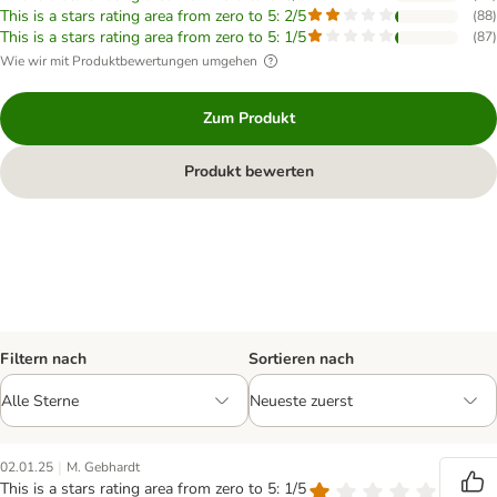
This is a stars rating area from zero to 5: 2/5
(
88
)
This is a stars rating area from zero to 5: 1/5
(
87
)
Wie wir mit Produktbewertungen umgehen
Zum Produkt
Produkt bewerten
Filtern nach
Sortieren nach
|
02.01.25
M. Gebhardt
This is a stars rating area from zero to 5: 1/5