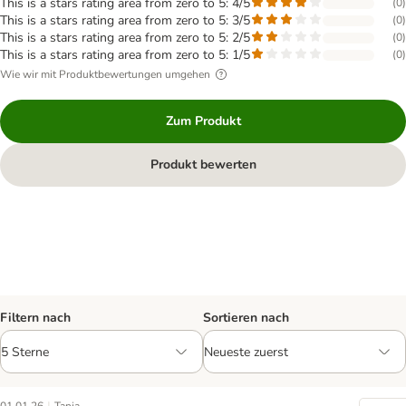
This is a stars rating area from zero to 5: 4/5
(
0
)
This is a stars rating area from zero to 5: 3/5
(
0
)
This is a stars rating area from zero to 5: 2/5
(
0
)
This is a stars rating area from zero to 5: 1/5
(
0
)
Wie wir mit Produktbewertungen umgehen
Zum Produkt
Produkt bewerten
Filtern nach
Sortieren nach