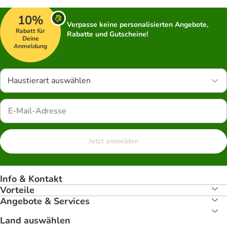
10%
Verpasse keine personalisierten Angebote,
Rabatt für
Rabatte und Gutscheine!
Deine
Anmeldung
Haustierart auswählen
Jetzt anmelden
Info & Kontakt
Vorteile
Angebote & Services
Land auswählen