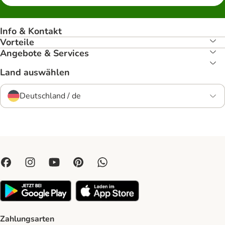
Info & Kontakt
Vorteile
Angebote & Services
Land auswählen
Deutschland / de
Zahlungsarten