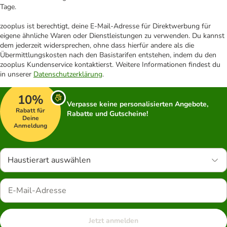
Tage.
zooplus ist berechtigt, deine E-Mail-Adresse für Direktwerbung für
eigene ähnliche Waren oder Dienstleistungen zu verwenden. Du kannst
dem jederzeit widersprechen, ohne dass hierfür andere als die
Übermittlungskosten nach den Basistarifen entstehen, indem du den
zooplus Kundenservice kontaktierst. Weitere Informationen findest du
in unserer
Datenschutzerklärung
.
10%
Verpasse keine personalisierten Angebote,
Rabatt für
Rabatte und Gutscheine!
Deine
Anmeldung
Haustierart auswählen
Jetzt anmelden