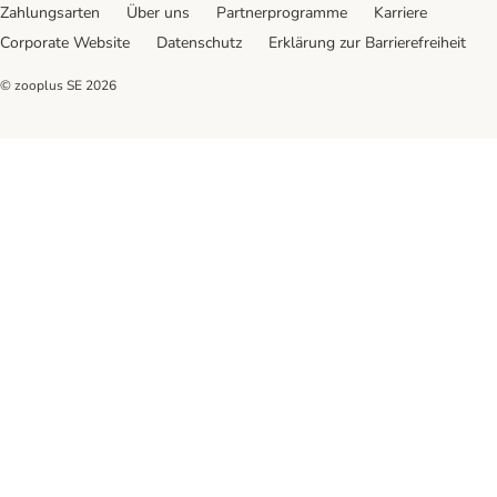
Zahlungsarten
Über uns
Partnerprogramme
Karriere
Corporate Website
Datenschutz
Erklärung zur Barrierefreiheit
© zooplus SE
2026