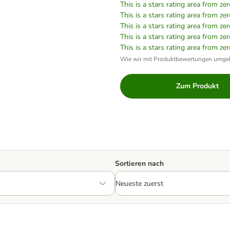
This is a stars rating area from zer
This is a stars rating area from zer
This is a stars rating area from zer
This is a stars rating area from zer
This is a stars rating area from zer
Wie wir mit Produktbewertungen umge
Zum Produkt
Sortieren nach