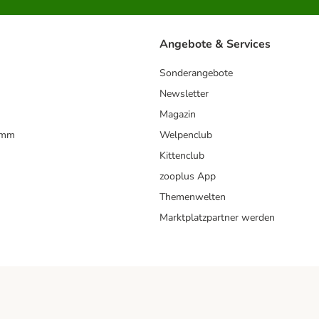
Angebote & Services
Sonderangebote
Newsletter
Magazin
amm
Welpenclub
Kittenclub
zooplus App
Themenwelten
Marktplatzpartner werden