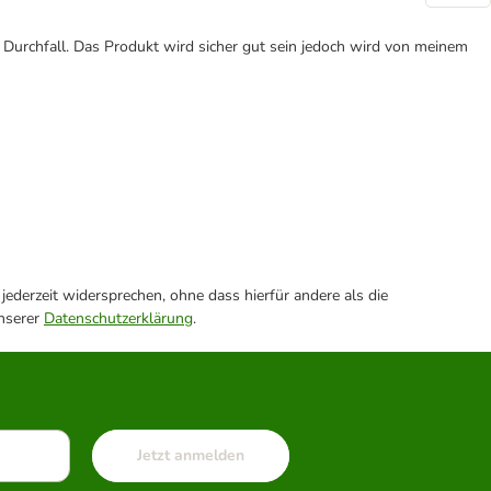
n Durchfall. Das Produkt wird sicher gut sein jedoch wird von meinem
ederzeit widersprechen, ohne dass hierfür andere als die
unserer
Datenschutzerklärung
.
Jetzt anmelden