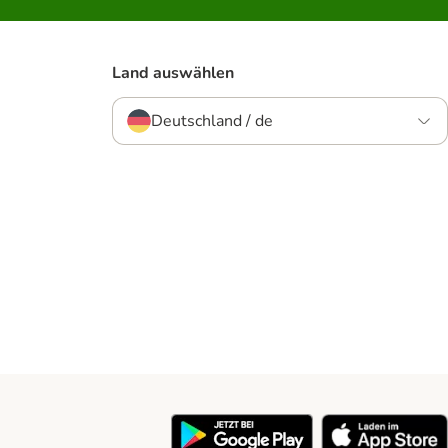
Land auswählen
Deutschland / de