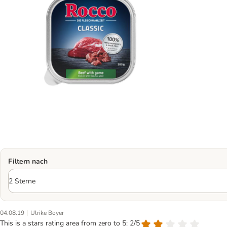
Filtern nach
|
04.08.19
Ulrike Boyer
This is a stars rating area from zero to 5: 2/5