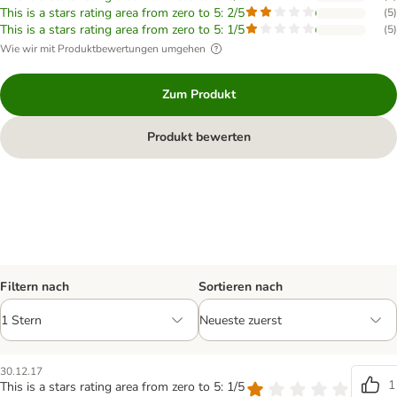
This is a stars rating area from zero to 5: 2/5
(
5
)
This is a stars rating area from zero to 5: 1/5
(
5
)
Wie wir mit Produktbewertungen umgehen
Zum Produkt
Produkt bewerten
Filtern nach
Sortieren nach
30.12.17
1
This is a stars rating area from zero to 5: 1/5