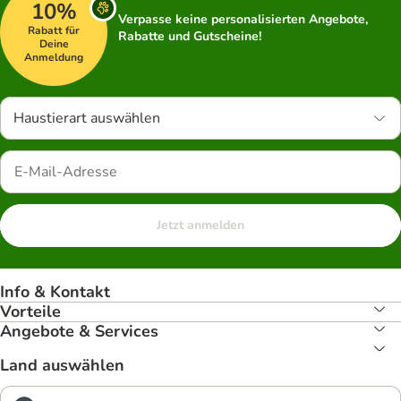
10%
Verpasse keine personalisierten Angebote,
Rabatt für
Rabatte und Gutscheine!
Deine
Anmeldung
Haustierart auswählen
Jetzt anmelden
Info & Kontakt
Vorteile
Angebote & Services
Land auswählen