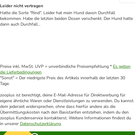
Leider nicht vertragen
Hatte die Sorte "Rind". Leider hat mein Hund davon Durchfall
bekommen. Habe die letzten beiden Dosen verschenkt. Der Hund hatte
dann auch Durchfall...
Preise inkl. MwSt. UVP = unverbindliche Preisempfehlung *
Es gelten
die Lieferbedingungen
"Sonst" = Der niedrigste Preis des Artikels innerhalb der letzten 30
Tage.
zooplus ist berechtigt, deine E-Mail-Adresse für Direktwerbung für
eigene ähnliche Waren oder Dienstleistungen zu verwenden. Du kannst
dem jederzeit widersprechen, ohne dass hierfür andere als die
Übermittlungskosten nach den Basistarifen entstehen, indem du den
zooplus Kundenservice kontaktierst. Weitere Informationen findest du
in unserer
Datenschutzerklärung
.