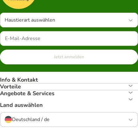
Haustierart auswählen
Jetzt anmelden
Info & Kontakt
Vorteile
Angebote & Services
Land auswählen
Deutschland / de