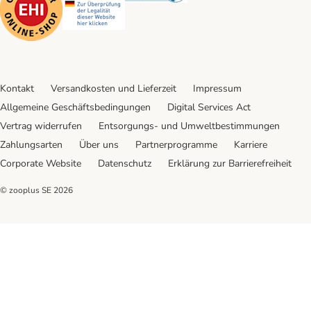
Kontakt
Versandkosten und Lieferzeit
Impressum
Allgemeine Geschäftsbedingungen
Digital Services Act
Vertrag widerrufen
Entsorgungs- und Umweltbestimmungen
Zahlungsarten
Über uns
Partnerprogramme
Karriere
Corporate Website
Datenschutz
Erklärung zur Barrierefreiheit
© zooplus SE
2026