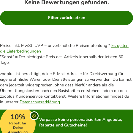
Keine Bewertungen gefunden.
Filter zurücksetzen
Preise inkl. MwSt. UVP = unverbindliche Preisempfehlung *
Es gelten
die Lieferbedingungen
"Sonst" = Der niedrigste Preis des Artikels innerhalb der letzten 30
Tage.
zooplus ist berechtigt, deine E-Mail-Adresse für Direktwerbung für
eigene ähnliche Waren oder Dienstleistungen zu verwenden. Du kannst
dem jederzeit widersprechen, ohne dass hierfür andere als die
Übermittlungskosten nach den Basistarifen entstehen, indem du den
zooplus Kundenservice kontaktierst. Weitere Informationen findest du
in unserer
Datenschutzerklärung
.
10%
Verpasse keine personalisierten Angebote,
Rabatt für
Rabatte und Gutscheine!
Deine
Anmeldung