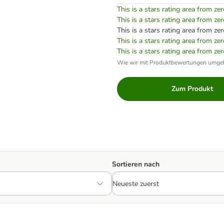
This is a stars rating area from zer
This is a stars rating area from zer
This is a stars rating area from zer
This is a stars rating area from zer
This is a stars rating area from zer
Wie wir mit Produktbewertungen umge
Zum Produkt
Sortieren nach