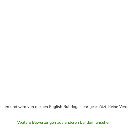
ngenehm und wird von meinen English Bulldogs sehr geschätzt. Keine Ve
Weitere Bewertungen aus anderen Ländern ansehen