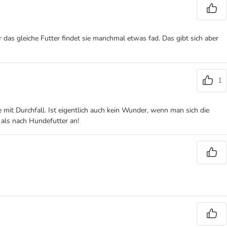
r das gleiche Futter findet sie manchmal etwas fad. Das gibt sich aber
1
e mit Durchfall. Ist eigentlich auch kein Wunder, wenn man sich die
als nach Hundefutter an!