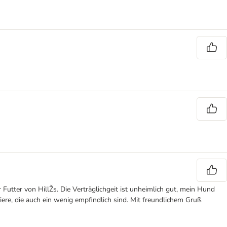
ior Futter von HillŽs. Die Verträglichgeit ist unheimlich gut, mein Hund
iere, die auch ein wenig empfindlich sind. Mit freundlichem Gruß