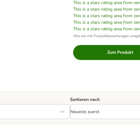
This is a stars rating area from zer
This is a stars rating area from zer
This is a stars rating area from zer
This is a stars rating area from zer
This is a stars rating area from zer
Wie wir mit Produktbewertungen umge
Zum Produkt
Sortieren nach