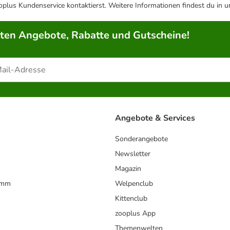
plus Kundenservice kontaktierst. Weitere Informationen findest du in 
rten Angebote, Rabatte und Gutscheine!
Angebote & Services
Sonderangebote
Newsletter
Magazin
amm
Welpenclub
Kittenclub
zooplus App
Themenwelten