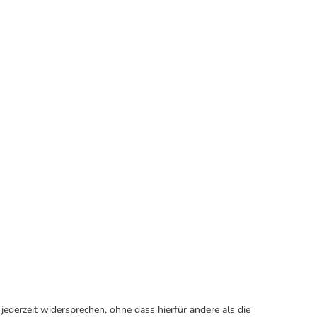
ederzeit widersprechen, ohne dass hierfür andere als die