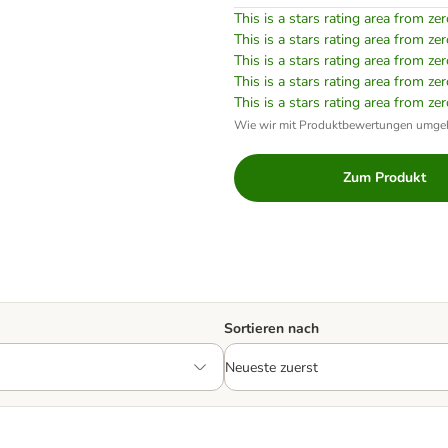
This is a stars rating area from zer
This is a stars rating area from zer
This is a stars rating area from zer
This is a stars rating area from zer
This is a stars rating area from zer
Wie wir mit Produktbewertungen umge
Zum Produkt
Sortieren nach