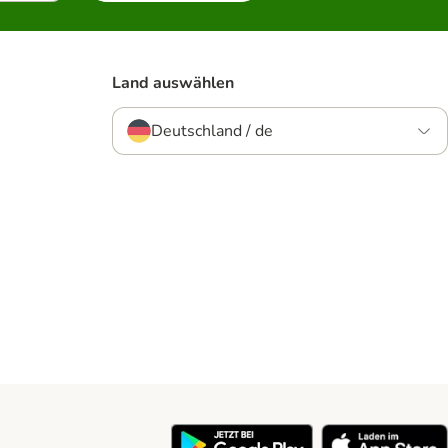
Land auswählen
Deutschland / de