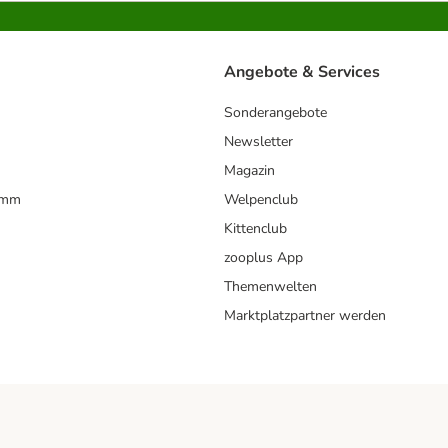
Angebote & Services
Sonderangebote
Newsletter
Magazin
amm
Welpenclub
Kittenclub
zooplus App
Themenwelten
Marktplatzpartner werden