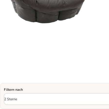
Filtern nach