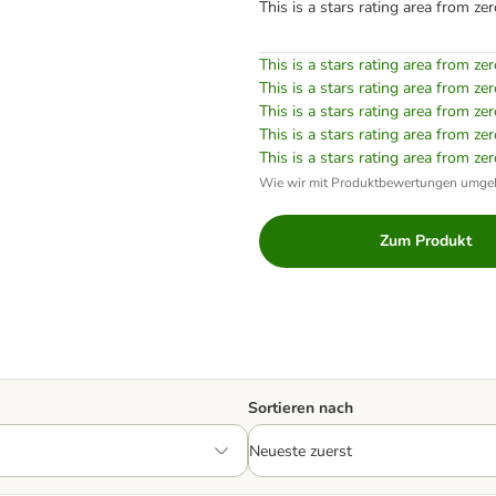
This is a stars rating area from zer
This is a stars rating area from zer
This is a stars rating area from zer
This is a stars rating area from zer
This is a stars rating area from zer
This is a stars rating area from zer
Wie wir mit Produktbewertungen umge
Zum Produkt
Sortieren nach