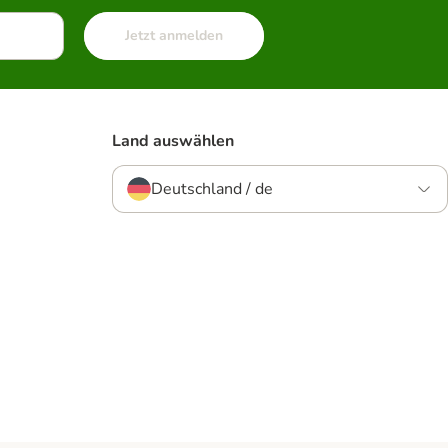
Jetzt anmelden
Land auswählen
Deutschland / de