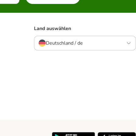
Land auswählen
Deutschland / de