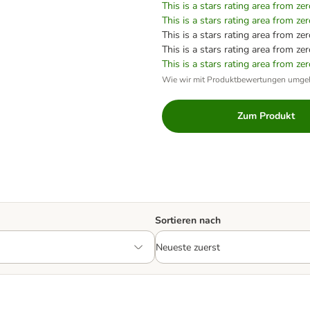
This is a stars rating area from zer
This is a stars rating area from zer
This is a stars rating area from zer
This is a stars rating area from zer
This is a stars rating area from zer
Wie wir mit Produktbewertungen umge
Zum Produkt
Sortieren nach