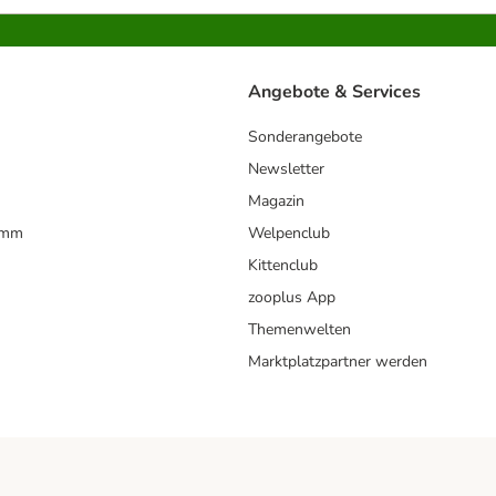
Angebote & Services
Sonderangebote
Newsletter
Magazin
amm
Welpenclub
Kittenclub
zooplus App
Themenwelten
Marktplatzpartner werden