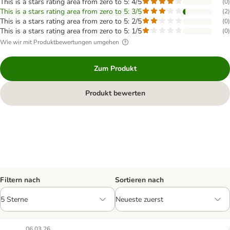
This is a stars rating area from zero to 5: 4/5
(
0
)
This is a stars rating area from zero to 5: 3/5
(
2
)
This is a stars rating area from zero to 5: 2/5
(
0
)
This is a stars rating area from zero to 5: 1/5
(
0
)
Wie wir mit Produktbewertungen umgehen
Zum Produkt
Produkt bewerten
Filtern nach
Sortieren nach
06.03.26