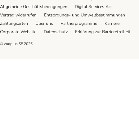
Allgemeine Geschäftsbedingungen
Digital Services Act
Vertrag widerrufen
Entsorgungs- und Umweltbestimmungen
Zahlungsarten
Über uns
Partnerprogramme
Karriere
Corporate Website
Datenschutz
Erklärung zur Barrierefreiheit
© zooplus SE
2026