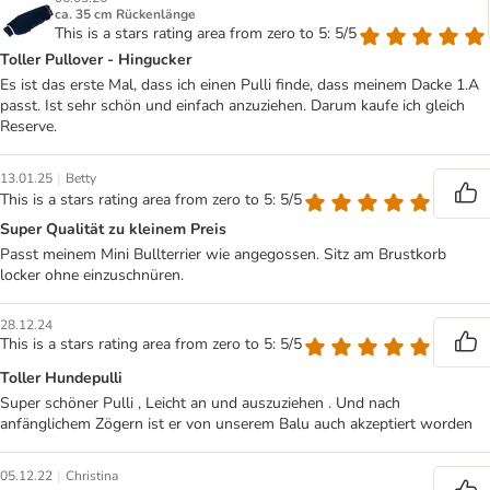
ca. 35 cm Rückenlänge
This is a stars rating area from zero to 5: 5/5
Toller Pullover - Hingucker
Es ist das erste Mal, dass ich einen Pulli finde, dass meinem Dacke 1.A
passt. Ist sehr schön und einfach anzuziehen. Darum kaufe ich gleich
Reserve.
|
13.01.25
Betty
This is a stars rating area from zero to 5: 5/5
Super Qualität zu kleinem Preis
Passt meinem Mini Bullterrier wie angegossen. Sitz am Brustkorb
locker ohne einzuschnüren.
28.12.24
This is a stars rating area from zero to 5: 5/5
Toller Hundepulli
Super schöner Pulli , Leicht an und auszuziehen . Und nach
anfänglichem Zögern ist er von unserem Balu auch akzeptiert worden
|
05.12.22
Christina