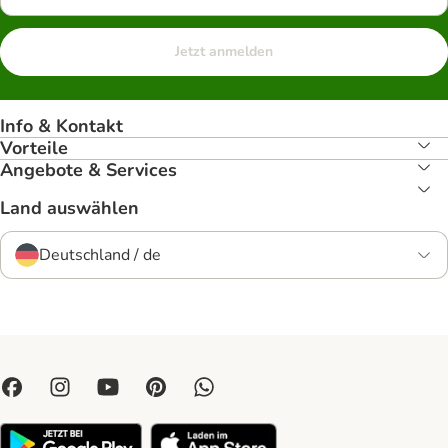
Jetzt anmelden
Info & Kontakt
Vorteile
Angebote & Services
Land auswählen
Deutschland / de