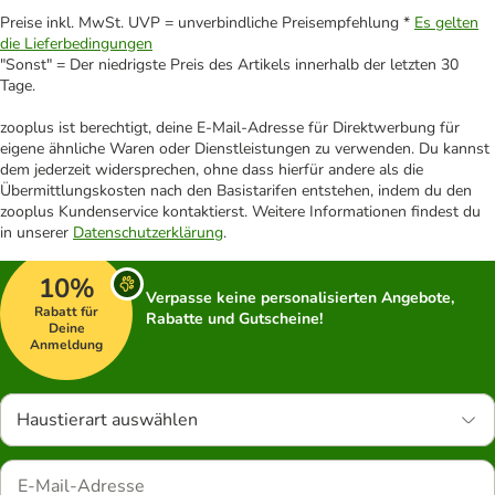
Preise inkl. MwSt. UVP = unverbindliche Preisempfehlung *
Es gelten
die Lieferbedingungen
"Sonst" = Der niedrigste Preis des Artikels innerhalb der letzten 30
Tage.
zooplus ist berechtigt, deine E-Mail-Adresse für Direktwerbung für
eigene ähnliche Waren oder Dienstleistungen zu verwenden. Du kannst
dem jederzeit widersprechen, ohne dass hierfür andere als die
Übermittlungskosten nach den Basistarifen entstehen, indem du den
zooplus Kundenservice kontaktierst. Weitere Informationen findest du
in unserer
Datenschutzerklärung
.
10%
Verpasse keine personalisierten Angebote,
Rabatt für
Rabatte und Gutscheine!
Deine
Anmeldung
Haustierart auswählen