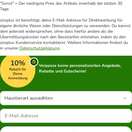
"Sonst" = Der niedrigste Preis des Artikels innerhalb der letzten 30
Tage.
zooplus ist berechtigt, deine E-Mail-Adresse für Direktwerbung für
eigene ähnliche Waren oder Dienstleistungen zu verwenden. Du kannst
dem jederzeit widersprechen, ohne dass hierfür andere als die
Übermittlungskosten nach den Basistarifen entstehen, indem du den
zooplus Kundenservice kontaktierst. Weitere Informationen findest du
in unserer
Datenschutzerklärung
.
10%
Verpasse keine personalisierten Angebote,
Rabatt für
Rabatte und Gutscheine!
Deine
Anmeldung
Haustierart auswählen