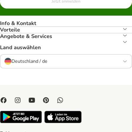
Jetzt anmelden
Info & Kontakt
Vorteile
Angebote & Services
Land auswählen
Deutschland / de