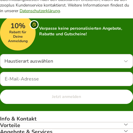
zooplus Kundenservice kontaktierst. Weitere Informationen findest du
in unserer
Datenschutzerklärung
.
10%
Verpasse keine personalisierten Angebote,
Rabatt für
Rabatte und Gutscheine!
Deine
Anmeldung
Haustierart auswählen
Jetzt anmelden
Info & Kontakt
Vorteile
Angebote & Services