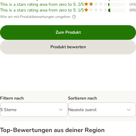
This is a stars rating area from zero to 5: 2/5
(
43
)
This is a stars rating area from zero to 5: 1/5
(
69
)
Wie wir mit Produktbewertungen umgehen
Zum Produkt
Produkt bewerten
Filtern nach
Sortieren nach
Top‑Bewertungen aus deiner Region