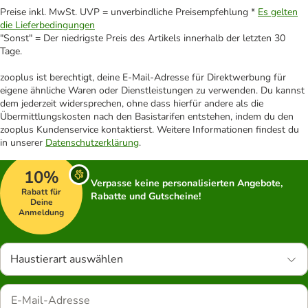
Preise inkl. MwSt. UVP = unverbindliche Preisempfehlung *
Es gelten
die Lieferbedingungen
"Sonst" = Der niedrigste Preis des Artikels innerhalb der letzten 30
Tage.
zooplus ist berechtigt, deine E-Mail-Adresse für Direktwerbung für
eigene ähnliche Waren oder Dienstleistungen zu verwenden. Du kannst
dem jederzeit widersprechen, ohne dass hierfür andere als die
Übermittlungskosten nach den Basistarifen entstehen, indem du den
zooplus Kundenservice kontaktierst. Weitere Informationen findest du
in unserer
Datenschutzerklärung
.
10%
Verpasse keine personalisierten Angebote,
Rabatt für
Rabatte und Gutscheine!
Deine
Anmeldung
Haustierart auswählen