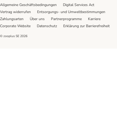
Allgemeine Geschäftsbedingungen
Digital Services Act
Vertrag widerrufen
Entsorgungs- und Umweltbestimmungen
Zahlungsarten
Über uns
Partnerprogramme
Karriere
Corporate Website
Datenschutz
Erklärung zur Barrierefreiheit
© zooplus SE
2026