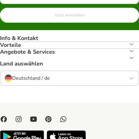
Jetzt anmelden
Info & Kontakt
Vorteile
Angebote & Services
Land auswählen
Deutschland / de