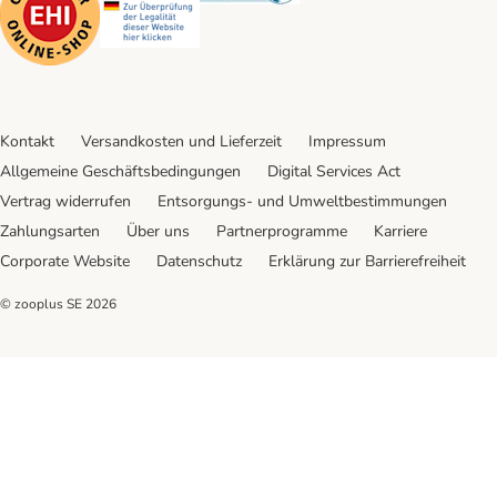
Kontakt
Versandkosten und Lieferzeit
Impressum
Allgemeine Geschäftsbedingungen
Digital Services Act
Vertrag widerrufen
Entsorgungs- und Umweltbestimmungen
Zahlungsarten
Über uns
Partnerprogramme
Karriere
Corporate Website
Datenschutz
Erklärung zur Barrierefreiheit
© zooplus SE
2026