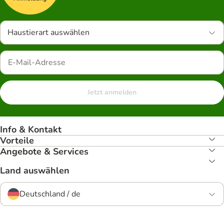
Haustierart auswählen
Jetzt anmelden
Info & Kontakt
Vorteile
Angebote & Services
Land auswählen
Deutschland / de