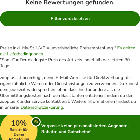
Keine Bewertungen gefunden.
Filter zurücksetzen
Preise inkl. MwSt. UVP = unverbindliche Preisempfehlung *
Es gelten
die Lieferbedingungen
"Sonst" = Der niedrigste Preis des Artikels innerhalb der letzten 30
Tage.
zooplus ist berechtigt, deine E-Mail-Adresse für Direktwerbung für
eigene ähnliche Waren oder Dienstleistungen zu verwenden. Du kannst
dem jederzeit widersprechen, ohne dass hierfür andere als die
Übermittlungskosten nach den Basistarifen entstehen, indem du den
zooplus Kundenservice kontaktierst. Weitere Informationen findest du
in unserer
Datenschutzerklärung
.
10%
Verpasse keine personalisierten Angebote,
Rabatt für
Rabatte und Gutscheine!
Deine
Anmeldung