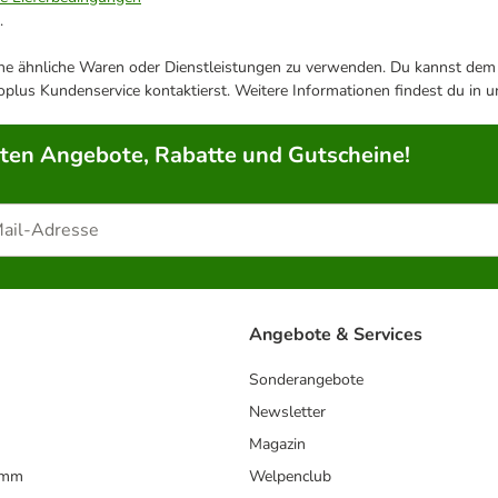
.
ene ähnliche Waren oder Dienstleistungen zu verwenden. Du kannst dem j
plus Kundenservice kontaktierst. Weitere Informationen findest du in 
rten Angebote, Rabatte und Gutscheine!
Angebote & Services
Sonderangebote
Newsletter
Magazin
amm
Welpenclub