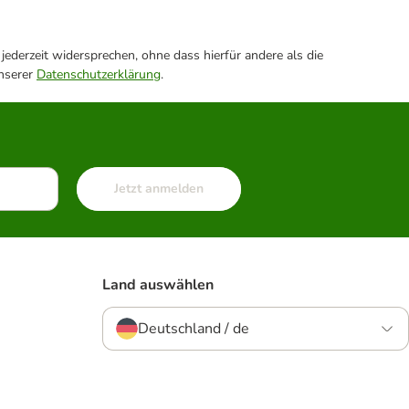
ederzeit widersprechen, ohne dass hierfür andere als die
unserer
Datenschutzerklärung
.
Jetzt anmelden
Land auswählen
Deutschland / de