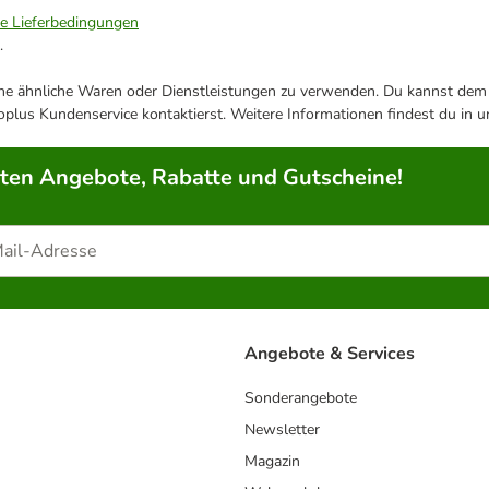
ie Lieferbedingungen
.
ene ähnliche Waren oder Dienstleistungen zu verwenden. Du kannst dem j
plus Kundenservice kontaktierst. Weitere Informationen findest du in 
rten Angebote, Rabatte und Gutscheine!
Angebote & Services
Sonderangebote
Newsletter
Magazin