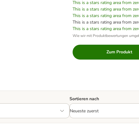
This is a stars rating area from zer
This is a stars rating area from zer
This is a stars rating area from zer
This is a stars rating area from zer
This is a stars rating area from zer
Wie wir mit Produktbewertungen umge
Zum Produkt
Sortieren nach