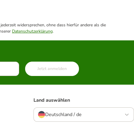
ederzeit widersprechen, ohne dass hierfür andere als die
unserer
Datenschutzerklärung
.
Jetzt anmelden
Land auswählen
Deutschland / de