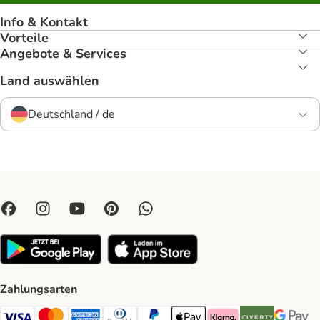
Info & Kontakt
Vorteile
Angebote & Services
Land auswählen
Deutschland / de
Zahlungsarten