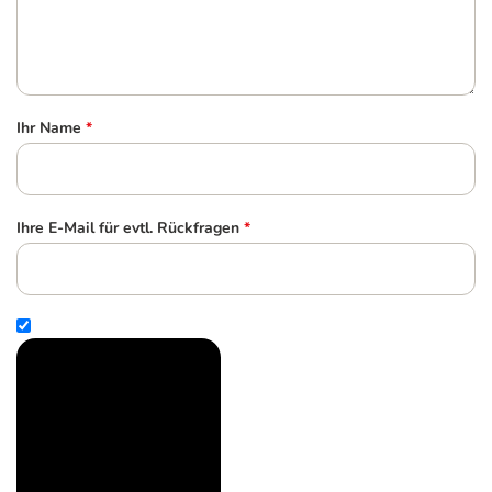
Ihr Name
*
Ihre E-Mail für evtl. Rückfragen
*