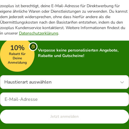
zooplus ist berechtigt, deine E-Mail-Adresse für Direktwerbung für
eigene ähnliche Waren oder Dienstleistungen zu verwenden. Du kannst
dem jederzeit widersprechen, ohne dass hierfür andere als die
Übermittlungskosten nach den Basistarifen entstehen, indem du den
zooplus Kundenservice kontaktierst. Weitere Informationen findest du
in unserer
Datenschutzerklärung
.
10%
Verpasse keine personalisierten Angebote,
Rabatt für
Rabatte und Gutscheine!
Deine
Anmeldung
Haustierart auswählen
Jetzt anmelden