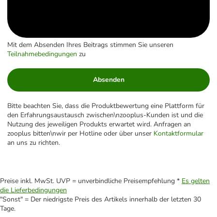
Mit dem Absenden Ihres Beitrags stimmen Sie unseren
Teilnahmebedingungen
zu
Absenden
Bitte beachten Sie, dass die Produktbewertung eine Plattform für
den Erfahrungsaustausch zwischen\nzooplus-Kunden ist und die
Nutzung des jeweiligen Produkts erwartet wird. Anfragen an
zooplus bitten\nwir per Hotline oder über unser
Kontaktformular
an uns zu richten.
Preise inkl. MwSt. UVP = unverbindliche Preisempfehlung *
Es gelten
die Lieferbedingungen
"Sonst" = Der niedrigste Preis des Artikels innerhalb der letzten 30
Tage.