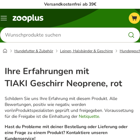
Versandkostenfrei ab 39€
Menü
Produkte
suchen
Hundefutter & Zubehör
Leinen, Halsbänder & Geschirre
Hundegesch
Ihre Erfahrungen mit
TIAKI Geschirr Neoprene, rot
Schildern Sie uns Ihre Erfahrung mit diesem Produkt. Alle
Bewertungen, positiv wie negativ, werden
von\nProduktspezialisten geprüft und freigegeben. Voraussetzung
für die Freigabe ist die Einhaltung der
Netiquette
.
Hast du Probleme mit deiner Bestellung oder Lieferung oder
eine Frage zu einem Produkt? Kontaktiere unseren
Kundenservice!