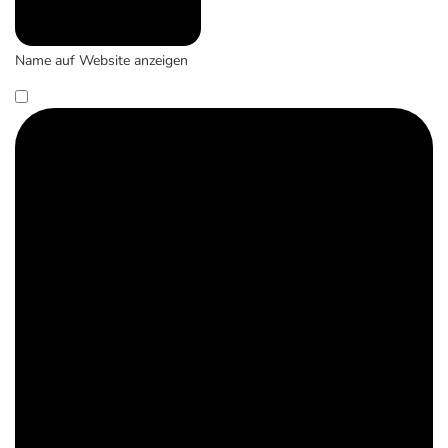
Name auf Website anzeigen