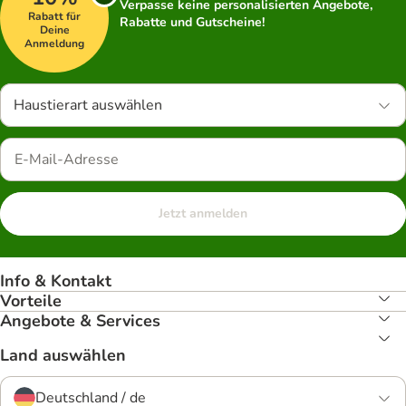
Verpasse keine personalisierten Angebote,
Rabatt für
Rabatte und Gutscheine!
Deine
Anmeldung
Haustierart auswählen
Jetzt anmelden
Info & Kontakt
Vorteile
Angebote & Services
Land auswählen
Deutschland / de