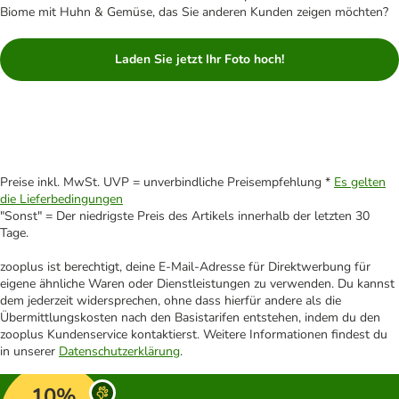
Biome mit Huhn & Gemüse, das Sie anderen Kunden zeigen möchten?
Laden Sie jetzt Ihr Foto hoch!
Preise inkl. MwSt. UVP = unverbindliche Preisempfehlung *
Es gelten
die Lieferbedingungen
"Sonst" = Der niedrigste Preis des Artikels innerhalb der letzten 30
Tage.
zooplus ist berechtigt, deine E-Mail-Adresse für Direktwerbung für
eigene ähnliche Waren oder Dienstleistungen zu verwenden. Du kannst
dem jederzeit widersprechen, ohne dass hierfür andere als die
Übermittlungskosten nach den Basistarifen entstehen, indem du den
zooplus Kundenservice kontaktierst. Weitere Informationen findest du
in unserer
Datenschutzerklärung
.
10%