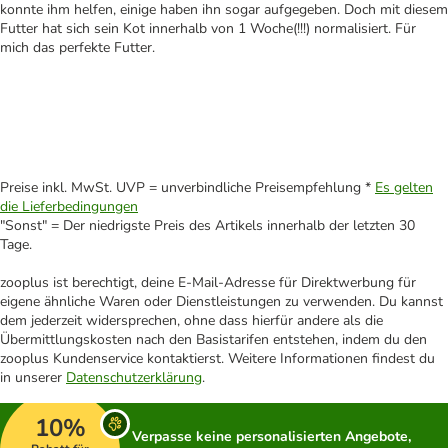
konnte ihm helfen, einige haben ihn sogar aufgegeben. Doch mit diesem
Futter hat sich sein Kot innerhalb von 1 Woche(!!!) normalisiert. Für
mich das perfekte Futter.
Preise inkl. MwSt. UVP = unverbindliche Preisempfehlung *
Es gelten
die Lieferbedingungen
"Sonst" = Der niedrigste Preis des Artikels innerhalb der letzten 30
Tage.
zooplus ist berechtigt, deine E-Mail-Adresse für Direktwerbung für
eigene ähnliche Waren oder Dienstleistungen zu verwenden. Du kannst
dem jederzeit widersprechen, ohne dass hierfür andere als die
Übermittlungskosten nach den Basistarifen entstehen, indem du den
zooplus Kundenservice kontaktierst. Weitere Informationen findest du
in unserer
Datenschutzerklärung
.
10%
Verpasse keine personalisierten Angebote,