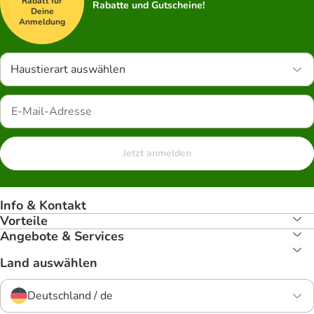
Rabatt für
Rabatte und Gutscheine!
Deine
Anmeldung
Haustierart auswählen
Jetzt anmelden
Info & Kontakt
Vorteile
Angebote & Services
Land auswählen
Deutschland / de