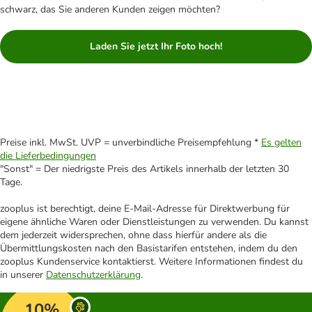
schwarz, das Sie anderen Kunden zeigen möchten?
Laden Sie jetzt Ihr Foto hoch!
Preise inkl. MwSt. UVP = unverbindliche Preisempfehlung *
Es gelten
die Lieferbedingungen
"Sonst" = Der niedrigste Preis des Artikels innerhalb der letzten 30
Tage.
zooplus ist berechtigt, deine E-Mail-Adresse für Direktwerbung für
eigene ähnliche Waren oder Dienstleistungen zu verwenden. Du kannst
dem jederzeit widersprechen, ohne dass hierfür andere als die
Übermittlungskosten nach den Basistarifen entstehen, indem du den
zooplus Kundenservice kontaktierst. Weitere Informationen findest du
in unserer
Datenschutzerklärung
.
10%