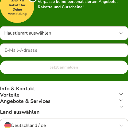
Verpasse keine personalisierten Angebote,
Rabatt für
Rabatte und Gutscheine!
Deine
Anmeldung
Haustierart auswählen
Jetzt anmelden
Info & Kontakt
Vorteile
Angebote & Services
Land auswählen
Deutschland / de