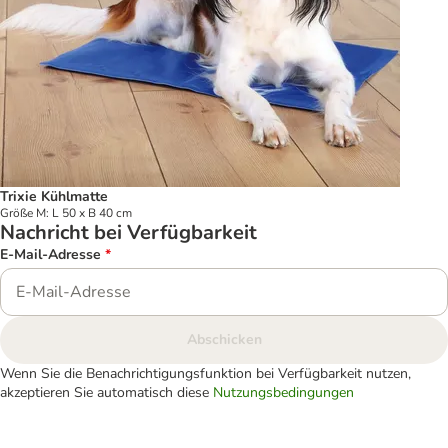
Trixie Kühlmatte
Größe M: L 50 x B 40 cm
Nachricht bei Verfügbarkeit
E-Mail-Adresse
*
Abschicken
Wenn Sie die Benachrichtigungsfunktion bei Verfügbarkeit nutzen,
akzeptieren Sie automatisch diese
Nutzungsbedingungen