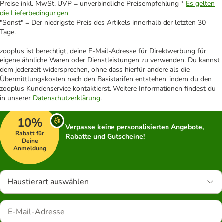
Preise inkl. MwSt. UVP = unverbindliche Preisempfehlung *
Es gelten
die Lieferbedingungen
"Sonst" = Der niedrigste Preis des Artikels innerhalb der letzten 30
Tage.
zooplus ist berechtigt, deine E-Mail-Adresse für Direktwerbung für
eigene ähnliche Waren oder Dienstleistungen zu verwenden. Du kannst
dem jederzeit widersprechen, ohne dass hierfür andere als die
Übermittlungskosten nach den Basistarifen entstehen, indem du den
zooplus Kundenservice kontaktierst. Weitere Informationen findest du
in unserer
Datenschutzerklärung
.
10%
Verpasse keine personalisierten Angebote,
Rabatt für
Rabatte und Gutscheine!
Deine
Anmeldung
Haustierart auswählen