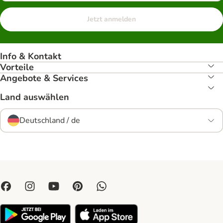
Jetzt anmelden
Info & Kontakt
Vorteile
Angebote & Services
Land auswählen
Deutschland / de