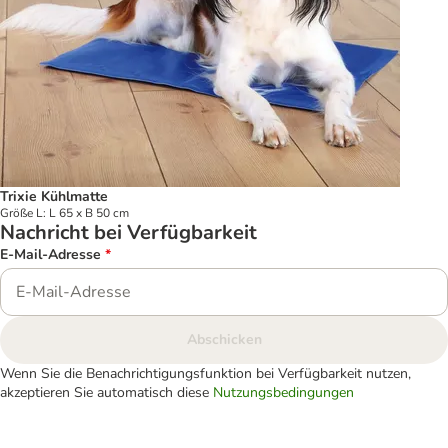
Trixie Kühlmatte
Größe L: L 65 x B 50 cm
Nachricht bei Verfügbarkeit
E-Mail-Adresse
*
Abschicken
Wenn Sie die Benachrichtigungsfunktion bei Verfügbarkeit nutzen,
akzeptieren Sie automatisch diese
Nutzungsbedingungen