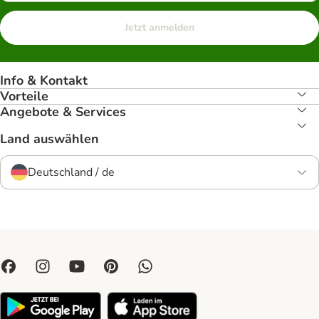
Jetzt anmelden
Info & Kontakt
Vorteile
Angebote & Services
Land auswählen
Deutschland / de