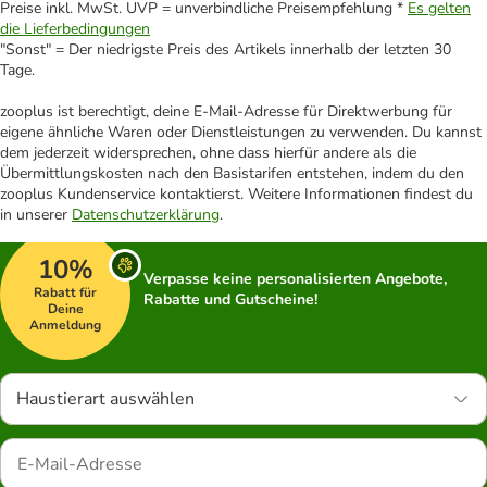
Preise inkl. MwSt. UVP = unverbindliche Preisempfehlung *
Es gelten
die Lieferbedingungen
"Sonst" = Der niedrigste Preis des Artikels innerhalb der letzten 30
Tage.
zooplus ist berechtigt, deine E-Mail-Adresse für Direktwerbung für
eigene ähnliche Waren oder Dienstleistungen zu verwenden. Du kannst
dem jederzeit widersprechen, ohne dass hierfür andere als die
Übermittlungskosten nach den Basistarifen entstehen, indem du den
zooplus Kundenservice kontaktierst. Weitere Informationen findest du
in unserer
Datenschutzerklärung
.
10%
Verpasse keine personalisierten Angebote,
Rabatt für
Rabatte und Gutscheine!
Deine
Anmeldung
Haustierart auswählen