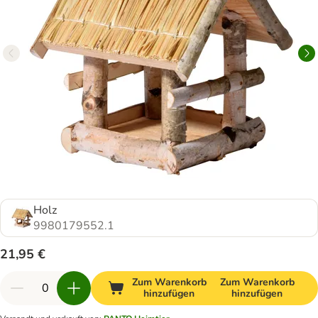
Holz
9980179552.1
21,95 €
Zum Warenkorb
Zum Warenkorb
hinzufügen
hinzufügen