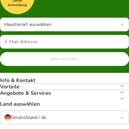
Deine
Anmeldung
Haustierart auswählen
Jetzt anmelden
Info & Kontakt
Vorteile
Angebote & Services
Land auswählen
Deutschland / de