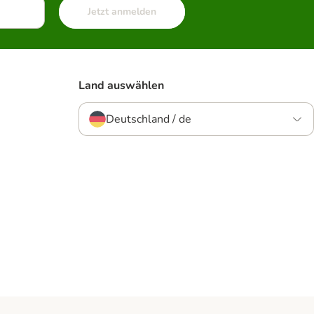
Jetzt anmelden
Land auswählen
Deutschland / de