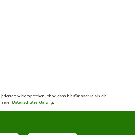
ederzeit widersprechen, ohne dass hierfür andere als die
unserer
Datenschutzerklärung
.