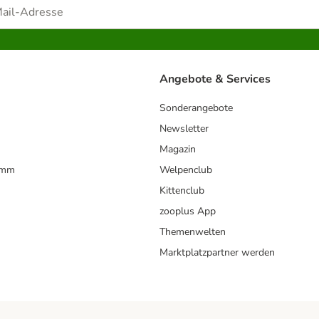
Angebote & Services
Sonderangebote
Newsletter
Magazin
amm
Welpenclub
Kittenclub
zooplus App
Themenwelten
Marktplatzpartner werden