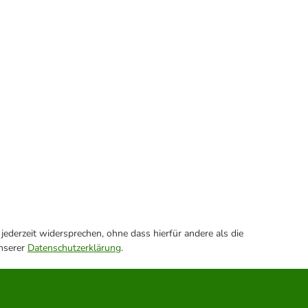
ederzeit widersprechen, ohne dass hierfür andere als die
unserer
Datenschutzerklärung
.