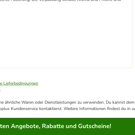
ie Lieferbedingungen
.
ene ähnliche Waren oder Dienstleistungen zu verwenden. Du kannst dem j
plus Kundenservice kontaktierst. Weitere Informationen findest du in 
rten Angebote, Rabatte und Gutscheine!