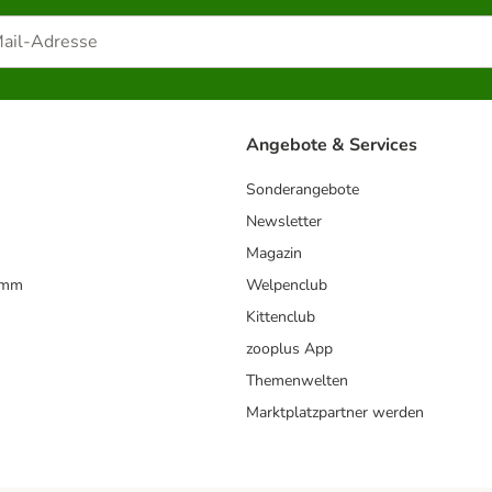
Angebote & Services
Sonderangebote
Newsletter
Magazin
amm
Welpenclub
Kittenclub
zooplus App
Themenwelten
Marktplatzpartner werden