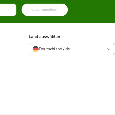
Jetzt anmelden
Land auswählen
Deutschland / de