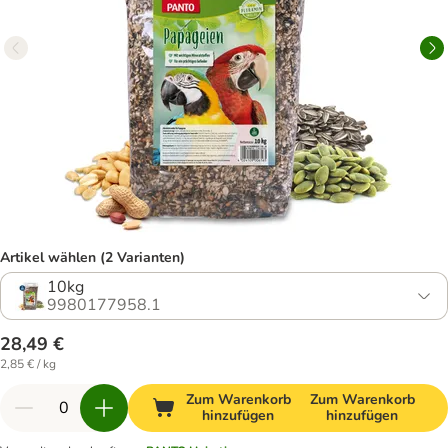
Artikel wählen (2 Varianten)
10kg
9980177958.1
28,49 €
2,85 € / kg
Zum Warenkorb
Zum Warenkorb
hinzufügen
hinzufügen