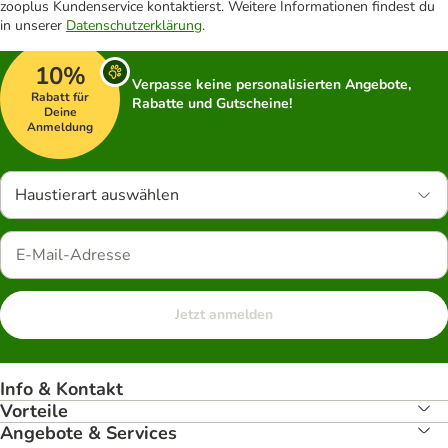
zooplus Kundenservice kontaktierst. Weitere Informationen findest du
in unserer
Datenschutzerklärung
.
10%
Verpasse keine personalisierten Angebote,
Rabatt für
Rabatte und Gutscheine!
Deine
Anmeldung
Haustierart auswählen
Jetzt anmelden
Info & Kontakt
Vorteile
Angebote & Services