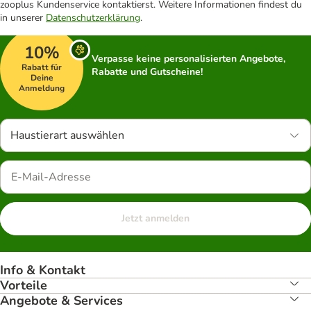
zooplus Kundenservice kontaktierst. Weitere Informationen findest du
in unserer
Datenschutzerklärung
.
10%
Verpasse keine personalisierten Angebote,
Rabatt für
Rabatte und Gutscheine!
Deine
Anmeldung
Haustierart auswählen
Jetzt anmelden
Info & Kontakt
Vorteile
Angebote & Services