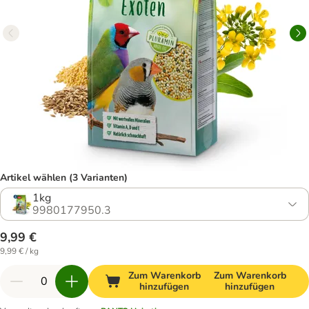
Artikel wählen (3 Varianten)
1kg
9980177950.3
9,99 €
9,99 € / kg
Zum Warenkorb
Zum Warenkorb
hinzufügen
hinzufügen