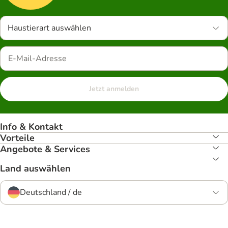
Haustierart auswählen
Jetzt anmelden
Info & Kontakt
Vorteile
Angebote & Services
Land auswählen
Deutschland / de