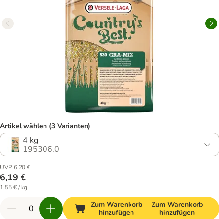
Artikel wählen (3 Varianten)
4 kg
195306.0
UVP 6,20 €
6,19 €
1,55 € / kg
Zum Warenkorb
Zum Warenkorb
hinzufügen
hinzufügen