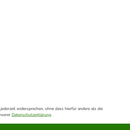
ederzeit widersprechen, ohne dass hierfür andere als die
unserer
Datenschutzerklärung
.