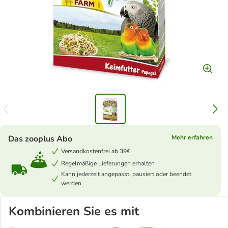
Das zooplus Abo
Mehr erfahren
Versandkostenfrei ab 39€
Regelmäßige Lieferungen erhalten
Kann jederzeit angepasst, pausiert oder beendet
werden
Kombinieren Sie es mit