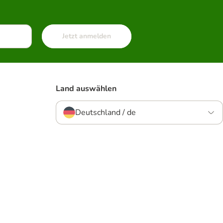
Jetzt anmelden
Land auswählen
Deutschland / de