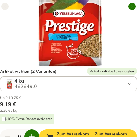
Artikel wählen (2 Varianten)
% Extra-Rabatt verfügbar
4 kg
462649.0
UVP 13,75 €
9,19 €
2,30 € / kg
-10% Extra-Rabatt aktivieren
Zum Warenkorb
Zum Warenkorb