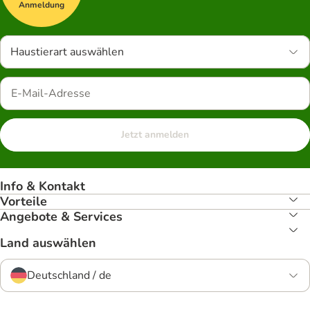
Anmeldung
Haustierart auswählen
Jetzt anmelden
Info & Kontakt
Vorteile
Angebote & Services
Land auswählen
Deutschland / de