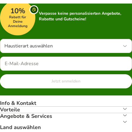
10%
Verpasse keine personalisierten Angebote,
Rabatt für
Rabatte und Gutscheine!
Deine
Anmeldung
Haustierart auswählen
Jetzt anmelden
Info & Kontakt
Vorteile
Angebote & Services
Land auswählen