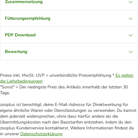
Zusammensetzung
Fütterungsempfehlung
PDF Download
Bewertung
Preise inkl. MwSt. UVP = unverbindliche Preisempfehlung *
Es gelten
die Lieferbedingungen
"Sonst" = Der niedrigste Preis des Artikels innerhalb der letzten 30
Tage.
zooplus ist berechtigt, deine E-Mail-Adresse für Direktwerbung für
eigene ähnliche Waren oder Dienstleistungen zu verwenden. Du kannst
dem jederzeit widersprechen, ohne dass hierfür andere als die
Übermittlungskosten nach den Basistarifen entstehen, indem du den
zooplus Kundenservice kontaktierst. Weitere Informationen findest du
in unserer
Datenschutzerklärung
.