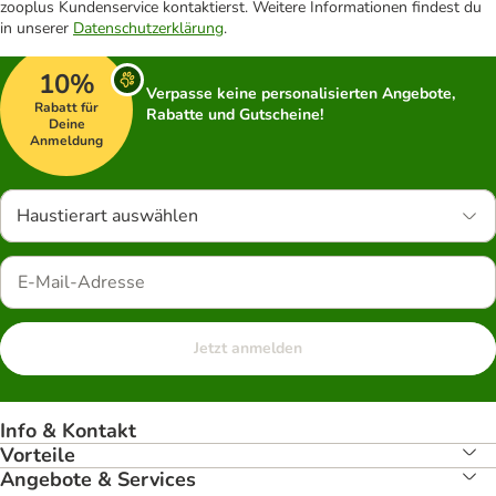
zooplus Kundenservice kontaktierst. Weitere Informationen findest du
in unserer
Datenschutzerklärung
.
10%
Verpasse keine personalisierten Angebote,
Rabatt für
Rabatte und Gutscheine!
Deine
Anmeldung
Haustierart auswählen
Jetzt anmelden
Info & Kontakt
Vorteile
Angebote & Services