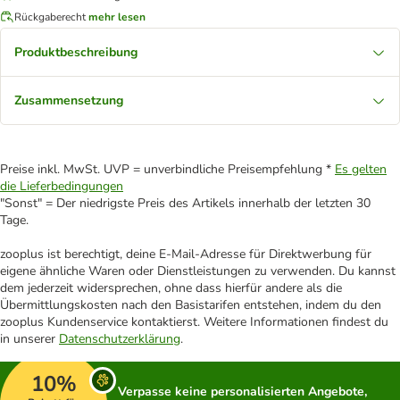
Rückgaberecht
mehr lesen
Produktbeschreibung
Zusammensetzung
Preise inkl. MwSt. UVP = unverbindliche Preisempfehlung *
Es gelten
die Lieferbedingungen
"Sonst" = Der niedrigste Preis des Artikels innerhalb der letzten 30
Tage.
zooplus ist berechtigt, deine E-Mail-Adresse für Direktwerbung für
eigene ähnliche Waren oder Dienstleistungen zu verwenden. Du kannst
dem jederzeit widersprechen, ohne dass hierfür andere als die
Übermittlungskosten nach den Basistarifen entstehen, indem du den
zooplus Kundenservice kontaktierst. Weitere Informationen findest du
in unserer
Datenschutzerklärung
.
10%
Verpasse keine personalisierten Angebote,