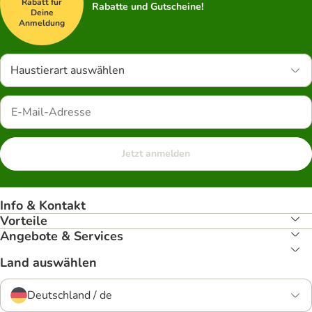
Rabatt für
Rabatte und Gutscheine!
Deine
Anmeldung
Haustierart auswählen
Jetzt anmelden
Info & Kontakt
Vorteile
Angebote & Services
Land auswählen
Deutschland / de