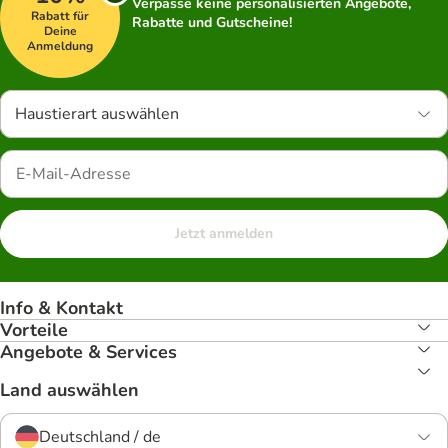
Verpasse keine personalisierten Angebote,
Rabatt für
Rabatte und Gutscheine!
Deine
Anmeldung
Haustierart auswählen
Jetzt anmelden
Info & Kontakt
Vorteile
Angebote & Services
Land auswählen
Deutschland / de