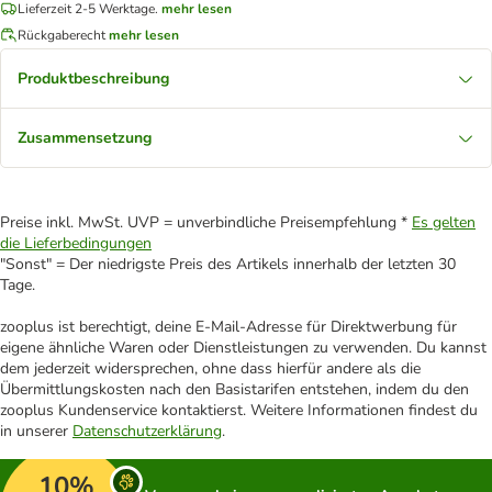
Lieferzeit 2-5 Werktage.
mehr lesen
Rückgaberecht
mehr lesen
Produktbeschreibung
Zusammensetzung
Preise inkl. MwSt. UVP = unverbindliche Preisempfehlung *
Es gelten
die Lieferbedingungen
"Sonst" = Der niedrigste Preis des Artikels innerhalb der letzten 30
Tage.
zooplus ist berechtigt, deine E-Mail-Adresse für Direktwerbung für
eigene ähnliche Waren oder Dienstleistungen zu verwenden. Du kannst
dem jederzeit widersprechen, ohne dass hierfür andere als die
Übermittlungskosten nach den Basistarifen entstehen, indem du den
zooplus Kundenservice kontaktierst. Weitere Informationen findest du
in unserer
Datenschutzerklärung
.
10%