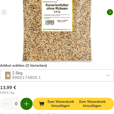
Artikel wählen (3 Varianten)
2.5kg
9980174806.1
13,99 €
5,60 € / kg
Zum Warenkorb
Zum Warenkorb
hinzufügen
hinzufügen