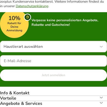
zooplus Kundenservice kontaktierst. Weitere Informationen findest du
in unserer
Datenschutzerklärung
.
10%
Verpasse keine personalisierten Angebote,
Rabatt für
Rabatte und Gutscheine!
Deine
Anmeldung
Haustierart auswählen
Jetzt anmelden
Info & Kontakt
Vorteile
Angebote & Services