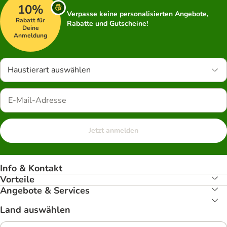
10%
Verpasse keine personalisierten Angebote,
Rabatt für
Rabatte und Gutscheine!
Deine
Anmeldung
Haustierart auswählen
Jetzt anmelden
Info & Kontakt
Vorteile
Angebote & Services
Land auswählen