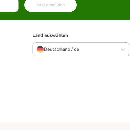
Jetzt anmelden
Land auswählen
Deutschland / de