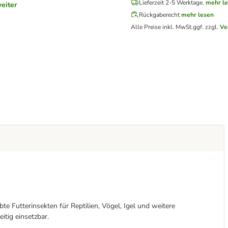
Lieferzeit 2-5 Werktage.
mehr l
eiter
Rückgaberecht
mehr lesen
Alle Preise inkl. MwSt.
ggf. zzgl.
Ve
 Futterinsekten für Reptilien, Vögel, Igel und weitere
itig einsetzbar.