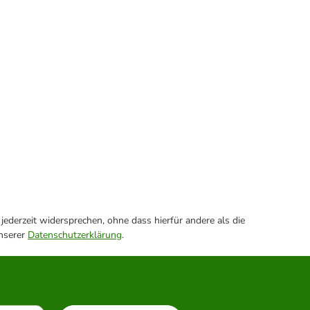
ederzeit widersprechen, ohne dass hierfür andere als die
unserer
Datenschutzerklärung
.