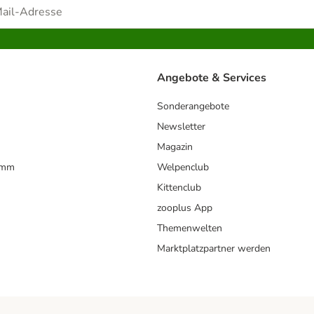
Angebote & Services
Sonderangebote
Newsletter
Magazin
amm
Welpenclub
Kittenclub
zooplus App
Themenwelten
Marktplatzpartner werden