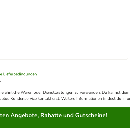
ie Lieferbedingungen
.
ene ähnliche Waren oder Dienstleistungen zu verwenden. Du kannst dem j
plus Kundenservice kontaktierst. Weitere Informationen findest du in 
rten Angebote, Rabatte und Gutscheine!