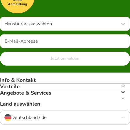
Anmeldung
Haustierart auswählen
Jetzt anmelden
Info & Kontakt
Vorteile
Angebote & Services
Land auswählen
Deutschland / de