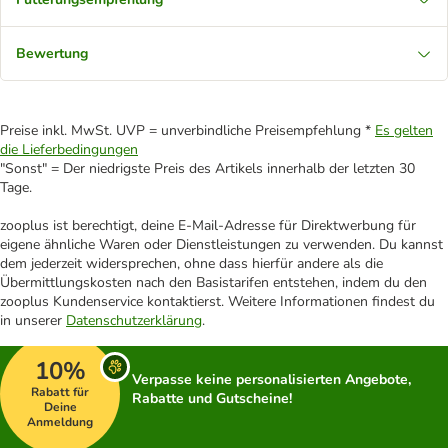
Bewertung
Preise inkl. MwSt. UVP = unverbindliche Preisempfehlung *
Es gelten
die Lieferbedingungen
"Sonst" = Der niedrigste Preis des Artikels innerhalb der letzten 30
Tage.
zooplus ist berechtigt, deine E-Mail-Adresse für Direktwerbung für
eigene ähnliche Waren oder Dienstleistungen zu verwenden. Du kannst
dem jederzeit widersprechen, ohne dass hierfür andere als die
Übermittlungskosten nach den Basistarifen entstehen, indem du den
zooplus Kundenservice kontaktierst. Weitere Informationen findest du
in unserer
Datenschutzerklärung
.
10%
Verpasse keine personalisierten Angebote,
Rabatt für
Rabatte und Gutscheine!
Deine
Anmeldung