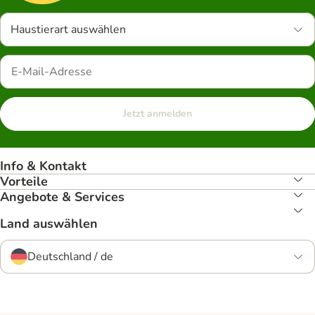
Haustierart auswählen
Jetzt anmelden
Info & Kontakt
Vorteile
Angebote & Services
Land auswählen
Deutschland / de