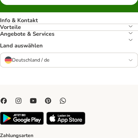
Info & Kontakt
Vorteile
Angebote & Services
Land auswählen
Deutschland / de
Zahlungsarten