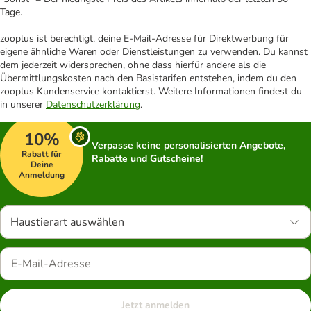
Tage.
zooplus ist berechtigt, deine E-Mail-Adresse für Direktwerbung für
eigene ähnliche Waren oder Dienstleistungen zu verwenden. Du kannst
dem jederzeit widersprechen, ohne dass hierfür andere als die
Übermittlungskosten nach den Basistarifen entstehen, indem du den
zooplus Kundenservice kontaktierst. Weitere Informationen findest du
in unserer
Datenschutzerklärung
.
10%
Verpasse keine personalisierten Angebote,
Rabatt für
Rabatte und Gutscheine!
Deine
Anmeldung
Haustierart auswählen
Jetzt anmelden