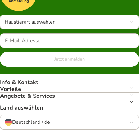
Anmeldung
Haustierart auswählen
Jetzt anmelden
Info & Kontakt
Vorteile
Angebote & Services
Land auswählen
Deutschland / de