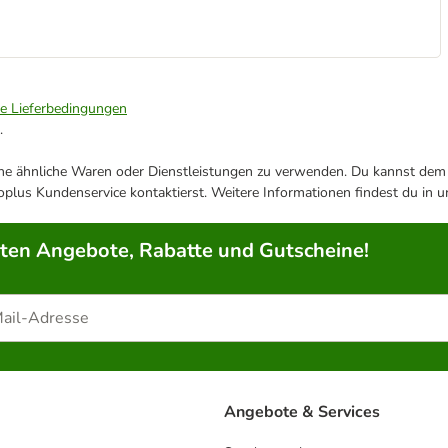
ie Lieferbedingungen
.
ene ähnliche Waren oder Dienstleistungen zu verwenden. Du kannst dem j
plus Kundenservice kontaktierst. Weitere Informationen findest du in 
rten Angebote, Rabatte und Gutscheine!
Angebote & Services