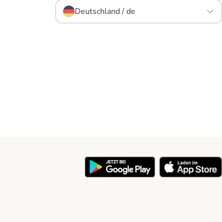
Deutschland / de