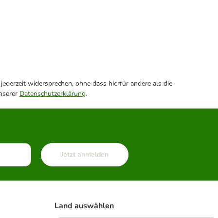
ederzeit widersprechen, ohne dass hierfür andere als die
unserer
Datenschutzerklärung
.
Jetzt anmelden
Land auswählen